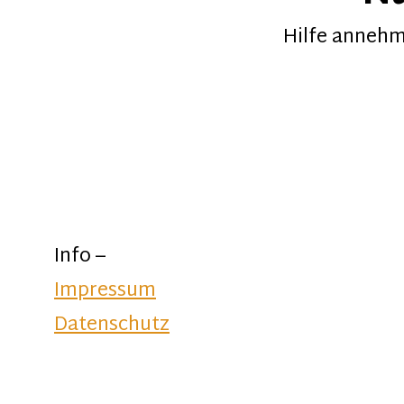
Hilfe annehme
Info –
Impressum
Datenschutz