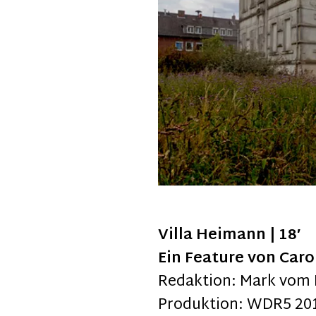
Villa Heimann | 18′
Ein Feature von Car
Redaktion: Mark vom
Produktion: WDR5 20