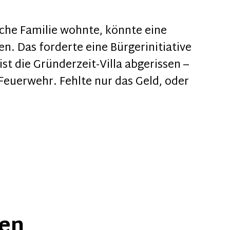
sche Familie wohnte, könnte eine
n. Das forderte eine Bürgerinitiative
ist die Gründerzeit-Villa abgerissen –
Feuerwehr. Fehlte nur das Geld, oder
hen