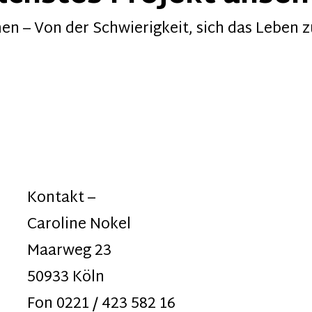
n – Von der Schwierigkeit, sich das Leben z
Kontakt –
Caroline Nokel
Maarweg 23
50933 Köln
Fon 0221 / 423 582 16