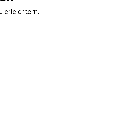
u erleichtern.