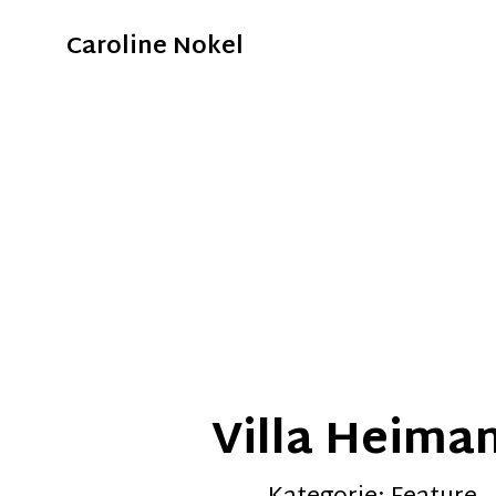
Caroline Nokel
Villa Heima