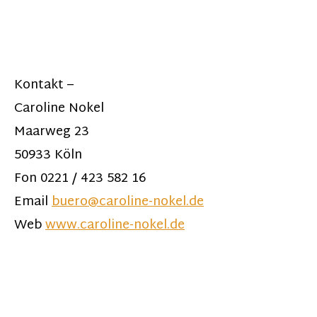
Kontakt –
Caroline Nokel
Maarweg 23
50933 Köln
Fon 0221 / 423 582 16
Email
buero@caroline-nokel.de
Web
www.caroline-nokel.de