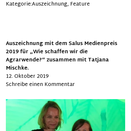
Kategorie:
Auszeichnung
,
Feature
Auszeichnung mit dem Salus Medienpreis
2019 für „Wie schaffen wir die
Agrarwende?“ zusammen mit Tatjana
Mischke.
12. Oktober 2019
Schreibe einen Kommentar