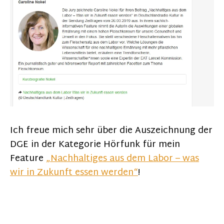
Ich freue mich sehr über die Auszeichnung der
DGE in der Kategorie Hörfunk für mein
Feature
„Nachhaltiges aus dem Labor – was
wir in Zukunft essen werden“
!