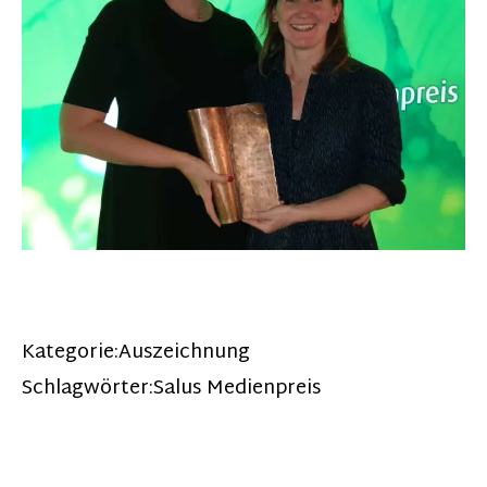
Kategorie:
Auszeichnung
Schlagwörter:
Salus Medienpreis