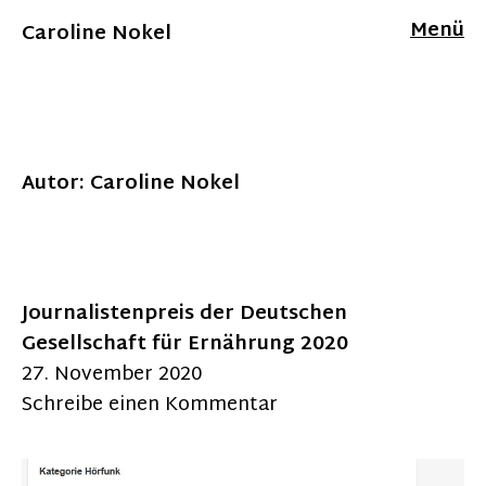
Menü
Caroline Nokel
Autor:
Caroline Nokel
Journalistenpreis der Deutschen
Gesellschaft für Ernährung 2020
27. November 2020
Schreibe einen Kommentar