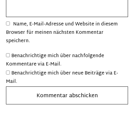
Name, E-Mail-Adresse und Website in diesem
Browser für meinen nächsten Kommentar
speichern.
Benachrichtige mich über nachfolgende
Kommentare via E-Mail.
Benachrichtige mich über neue Beiträge via E-
Mail.