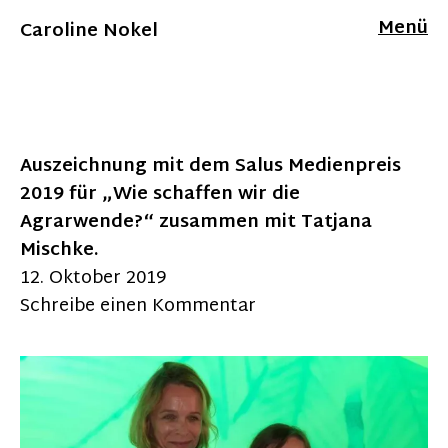
Menü
Caroline Nokel
Auszeichnung mit dem Salus Medienpreis
2019 für „Wie schaffen wir die
Agrarwende?“ zusammen mit Tatjana
Mischke.
12. Oktober 2019
Schreibe einen Kommentar