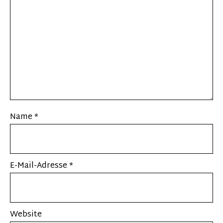
Name
*
E-Mail-Adresse
*
Website