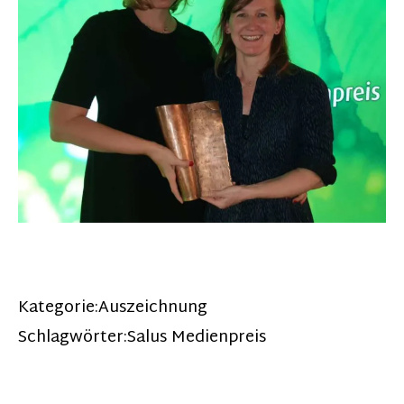
Kategorie:
Auszeichnung
Schlagwörter:
Salus Medienpreis