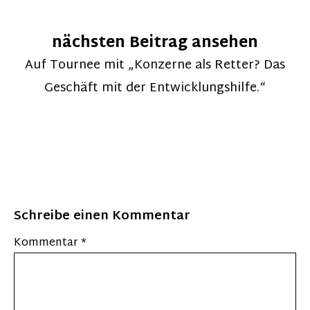
nächsten Beitrag ansehen
Auf Tournee mit „Konzerne als Retter? Das
Geschäft mit der Entwicklungshilfe.“
Schreibe einen Kommentar
Kommentar
*