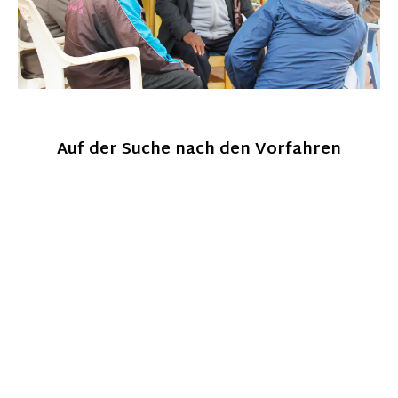
Auf der Suche nach den Vorfahren