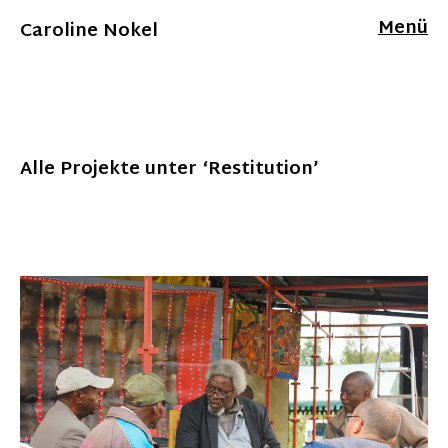
Menü
Caroline Nokel
Alle Projekte unter ‘
Restitution
’