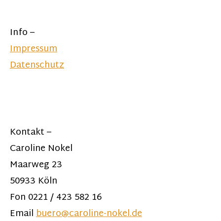
Info –
Impressum
Datenschutz
Kontakt –
Caroline Nokel
Maarweg 23
50933 Köln
Fon 0221 / 423 582 16
Email
buero@caroline-nokel.de