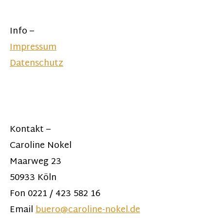
Info –
Impressum
Datenschutz
Kontakt –
Caroline Nokel
Maarweg 23
50933 Köln
Fon 0221 / 423 582 16
Email
buero@caroline-nokel.de