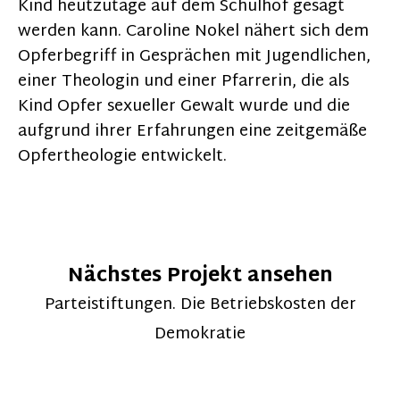
Kind heutzutage auf dem Schulhof gesagt
werden kann. Caroline Nokel nähert sich dem
Opferbegriff in Gesprächen mit Jugendlichen,
einer Theologin und einer Pfarrerin, die als
Kind Opfer sexueller Gewalt wurde und die
aufgrund ihrer Erfahrungen eine zeitgemäße
Opfertheologie entwickelt.
Nächstes Projekt ansehen
Parteistiftungen. Die Betriebskosten der
Demokratie