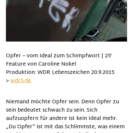
Opfer – vom Ideal zum Schimpfwort | 25′
Feature von Caroline Nokel
Produktion: WDR Lebenszeichen 20.9.2015
>
wdr5.de
Niemand möchte Opfer sein. Denn Opfer zu
sein bedeutet schwach zu sein. Sich
aufzuopfern für andere ist kein Ideal mehr.
„Du Opfer“ ist mit das Schlimmste, was einem