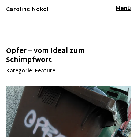
Menü
Caroline Nokel
Opfer – vom Ideal zum
Schimpfwort
Kategorie:
Feature