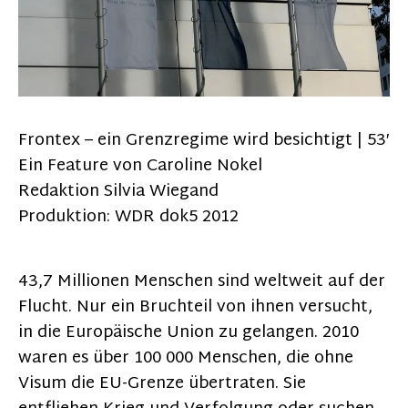
Frontex – ein Grenzregime wird besichtigt | 53′
Ein Feature von Caroline Nokel
Redaktion Silvia Wiegand
Produktion: WDR dok5 2012
43,7 Millionen Menschen sind weltweit auf der
Flucht. Nur ein Bruchteil von ihnen versucht,
in die Europäische Union zu gelangen. 2010
waren es über 100 000 Menschen, die ohne
Visum die EU-Grenze übertraten. Sie