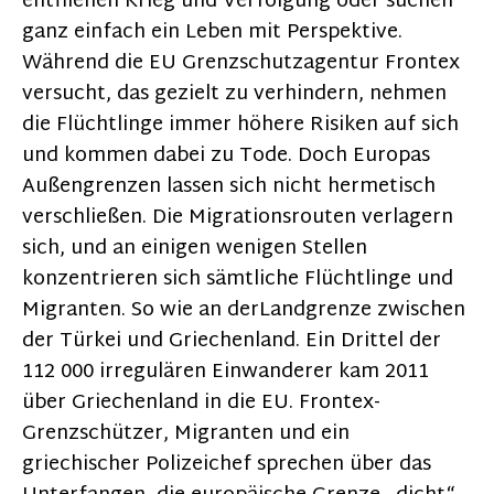
entfliehen Krieg und Verfolgung oder suchen
ganz einfach ein Leben mit Perspektive.
Während die EU Grenzschutzagentur Frontex
versucht, das gezielt zu verhindern, nehmen
die Flüchtlinge immer höhere Risiken auf sich
und kommen dabei zu Tode. Doch Europas
Außengrenzen lassen sich nicht hermetisch
verschließen. Die Migrationsrouten verlagern
sich, und an einigen wenigen Stellen
konzentrieren sich sämtliche Flüchtlinge und
Migranten. So wie an derLandgrenze zwischen
der Türkei und Griechenland. Ein Drittel der
112 000 irregulären Einwanderer kam 2011
über Griechenland in die EU. Frontex-
Grenzschützer, Migranten und ein
griechischer Polizeichef sprechen über das