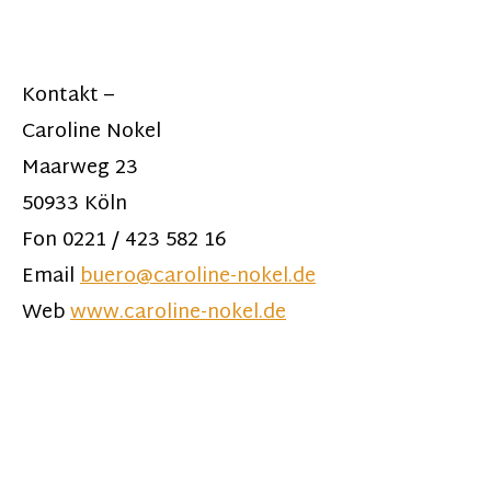
Kontakt –
Caroline Nokel
Maarweg 23
50933 Köln
Fon 0221 / 423 582 16
Email
buero@caroline-nokel.de
Web
www.caroline-nokel.de