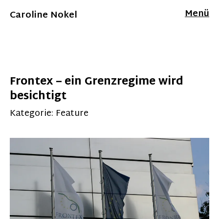
Menü
Caroline Nokel
Frontex – ein Grenzregime wird
besichtigt
Kategorie:
Feature